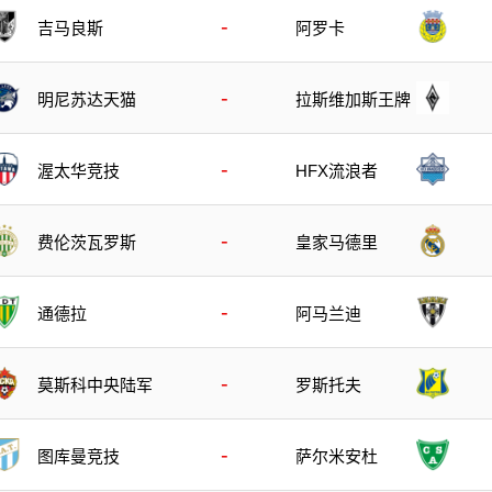
-
吉马良斯
阿罗卡
-
明尼苏达天猫
拉斯维加斯王牌
-
渥太华竞技
HFX流浪者
-
费伦茨瓦罗斯
皇家马德里
-
通德拉
阿马兰迪
-
莫斯科中央陆军
罗斯托夫
-
图库曼竞技
萨尔米安杜