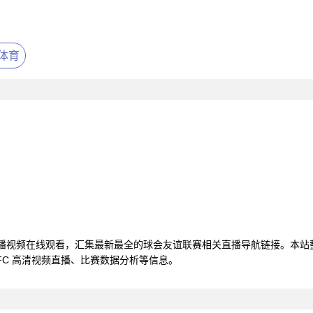
体育
清直播视频在线观看，汇集最新最全的球会友谊联赛相关直播导航链接。本
FC 高清视频直播、比赛数据分析等信息。