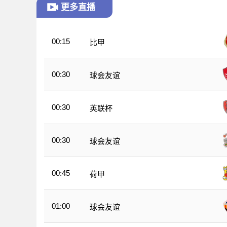
更多直播
00:15
比甲
00:30
球会友谊
00:30
英联杯
00:30
球会友谊
00:45
荷甲
01:00
球会友谊