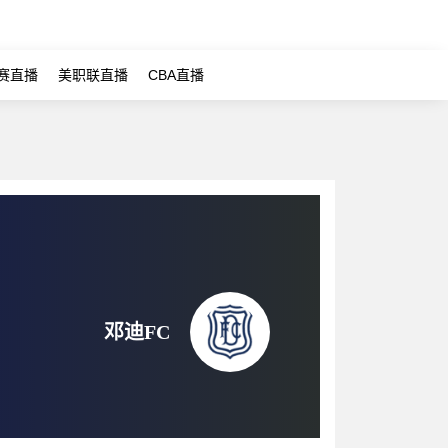
赛直播
美职联直播
CBA直播
邓迪FC