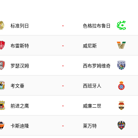
-
标准列日
色格拉布鲁日
-
布雷斯特
威尼斯
-
罗瑟汉姆
西布罗姆维奇
-
考文垂
西班牙人
-
前进之鹰
威廉二世
-
卡斯迪隆
莱万特