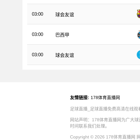
03:00
球会友谊
03:00
巴西甲
03:00
球会友谊
友情链接:
178体育直播网
足球直播_足球直播免费高清在线观
网站声明：178体育直播网为广大
时间联系我们处理。
Copyright © 2026 178体育直播网