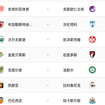
-
安塔利亚体育
克斯欧仁古库
-
布加勒斯特迪纳
沃伦塔利
摩
-
沃尔夫斯堡
凯泽斯劳滕
-
皇家贝蒂斯
伯恩茅斯
-
圣图尔登
洛默尔
-
热那亚
拉科鲁尼亚
-
巴伦西亚
纽卡斯尔联