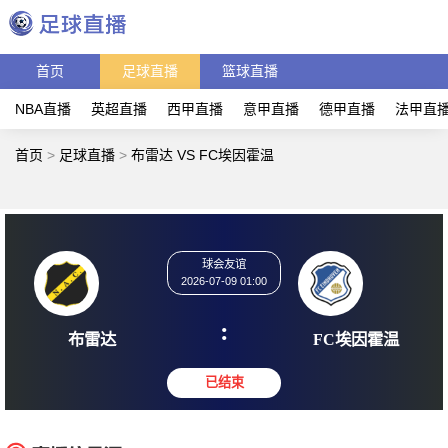
首页
足球直播
篮球直播
NBA直播
英超直播
西甲直播
意甲直播
德甲直播
法甲直
首页
>
足球直播
>
布雷达 VS FC埃因霍温
球会友谊
2026-07-09 01:00
:
布雷达
FC埃