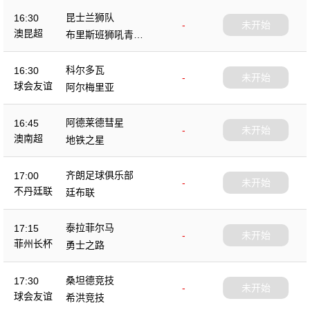
昆士兰狮队
16:30
-
未开始
澳昆超
布里斯班狮吼青年
队
科尔多瓦
16:30
-
未开始
球会友谊
阿尔梅里亚
阿德莱德彗星
16:45
-
未开始
澳南超
地铁之星
齐朗足球俱乐部
17:00
-
未开始
不丹廷联
廷布联
泰拉菲尔马
17:15
-
未开始
菲州长杯
勇士之路
桑坦德竞技
17:30
-
未开始
球会友谊
希洪竞技