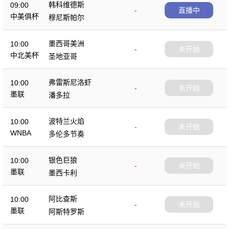
韩科维德斯
09:00
-
直播中
中美俱杯
穆尼斯帕尔
墨西哥美洲
10:00
-
未开始
中北美杯
圣地亚哥
弗雷斯尼洛虾
10:00
-
未开始
墨联
潘多拉
波特兰火焰
10:00
-
未开始
WNBA
多伦多节奏
银色巨狼
10:00
-
未开始
墨联
墨西卡利
阿比查斯
10:00
-
未开始
墨联
阿斯特罗斯