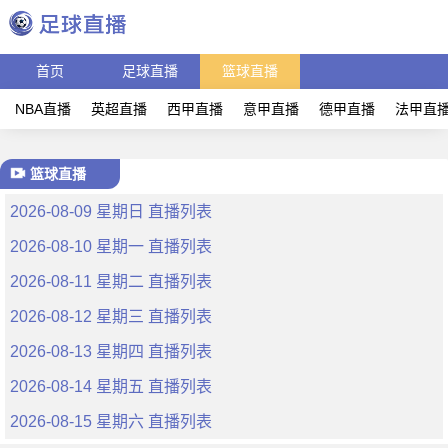
首页
足球直播
篮球直播
NBA直播
英超直播
西甲直播
意甲直播
德甲直播
法甲直
篮球直播
2026-08-09 星期日 直播列表
2026-08-10 星期一 直播列表
2026-08-11 星期二 直播列表
2026-08-12 星期三 直播列表
2026-08-13 星期四 直播列表
2026-08-14 星期五 直播列表
2026-08-15 星期六 直播列表