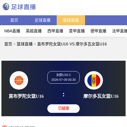
首页
足球直播
篮球直播
NBA直播
英超直播
西甲直播
意甲直播
德甲直播
法甲直
首页
>
篮球直播
>
直布罗陀女篮U16 VS 摩尔多瓦女篮U16
女欧U16 C
2026-07-09 00:30
:
直布罗陀女篮U16
摩尔多瓦女