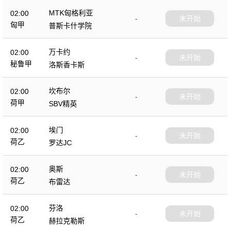
MTK匈格利亚
02:00
-
未开始
匈甲
普斯卡什学院
万卡约
02:00
-
未开始
秘鲁甲
洛斯香卡斯
坎布尔
02:00
-
未开始
荷甲
SBV精英
埃门
02:00
-
未开始
荷乙
罗达JC
奥斯
02:00
-
未开始
荷乙
布雷达
芬洛
02:00
-
未开始
荷乙
赫拉克勒斯