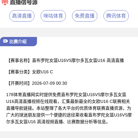
已结束
高清直播
咪咕体育
免费直播
腾讯体育
比赛介绍
【赛事名称】
直布罗陀女篮U16VS摩尔多瓦女篮U16 高清直播
【赛事分类】
女欧U16 C
【开赛时间】
2026-07-09 00:30
178体育直播网实时提供免费直布罗陀女篮U16VS摩尔多瓦女篮
U16高清直播视频在线观看，汇集最新最全的女欧U16 C联赛相关
直播导航链接。本站整理了各大平台的优质体育联赛直播资源，为
广大的球迷朋友提供一个便捷的途径莱收看直布罗陀女篮U16VS摩
尔多瓦女篮U16 高清视频直播、比赛数据分析等信息。