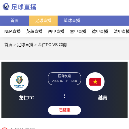
首页
足球直播
篮球直播
NBA直播
英超直播
西甲直播
意甲直播
德甲直播
法甲直
首页
>
足球直播
>
龙仁FC VS 越南
国际友谊
2026-07-08 16:00
:
龙仁FC
越