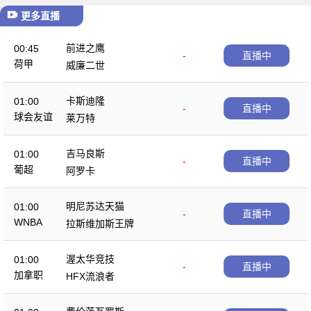
更多直播
前进之鹰
00:45
-
直播中
荷甲
威廉二世
卡斯迪隆
01:00
-
直播中
球会友谊
莱万特
吉马良斯
01:00
-
直播中
葡超
阿罗卡
明尼苏达天猫
01:00
-
直播中
WNBA
拉斯维加斯王牌
渥太华竞技
01:00
-
直播中
加拿职
HFX流浪者