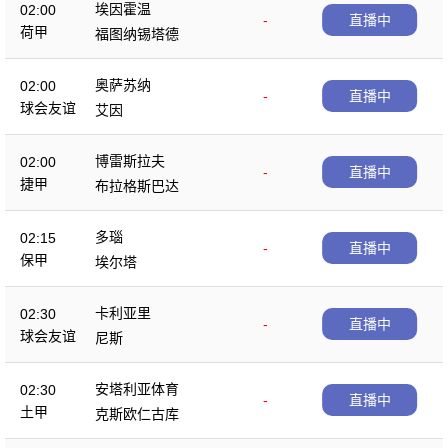
埃因霍温
02:00
-
直播中
荷甲
福图纳锡塔德
奥萨苏纳
02:00
-
直播中
球会友谊
艾因
博雷斯拉夫
02:00
-
直播中
捷甲
布拉格斯巴达
多瑙
02:15
-
直播中
保甲
埃尔塔
卡利亚里
02:30
-
直播中
球会友谊
尼斯
安塔利亚体育
02:30
-
直播中
土甲
克斯欧仁古库