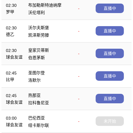
布加勒斯特迪纳摩
02:30
-
直播中
罗甲
沃伦塔利
沃尔夫斯堡
02:30
-
直播中
德乙
凯泽斯劳滕
皇家贝蒂斯
02:30
-
直播中
球会友谊
伯恩茅斯
圣图尔登
02:45
-
直播中
比甲
洛默尔
热那亚
02:45
-
直播中
球会友谊
拉科鲁尼亚
巴伦西亚
03:00
-
未开始
球会友谊
纽卡斯尔联