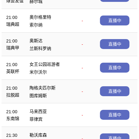
球会友谊
赫尔城
奥尔格里特
21:00
-
直播中
瑞典超
索尔纳
奥斯达
21:00
-
直播中
瑞典甲
兰斯科罗纳
女王公园巡游者
21:00
-
直播中
英联杯
米尔沃尔
陶格夫匹尔斯
21:00
-
直播中
拉脱超
图库姆斯
马来西亚
21:00
-
直播中
东南锦
菲律宾
勒沃库森
21:30
-
直播中