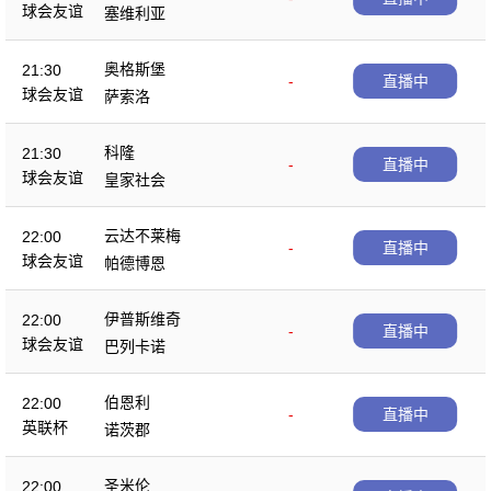
球会友谊
塞维利亚
奥格斯堡
21:30
-
直播中
球会友谊
萨索洛
科隆
21:30
-
直播中
球会友谊
皇家社会
云达不莱梅
22:00
-
直播中
球会友谊
帕德博恩
伊普斯维奇
22:00
-
直播中
球会友谊
巴列卡诺
伯恩利
22:00
-
直播中
英联杯
诺茨郡
圣米伦
22:00