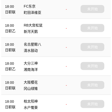
FC东京
18:00
-
未开始
日职联
町田泽维亚
RB大宫松鼠
18:00
-
未开始
日职乙
新泻天鹅
名古屋鲸八
18:00
-
未开始
日职联
清水鼓动
大分三神
18:00
-
未开始
日职乙
湘南海洋
大阪樱花
18:00
-
未开始
日职联
冈山绿雉
柏太阳神
18:00
-
未开始
日职联
水户蜀葵