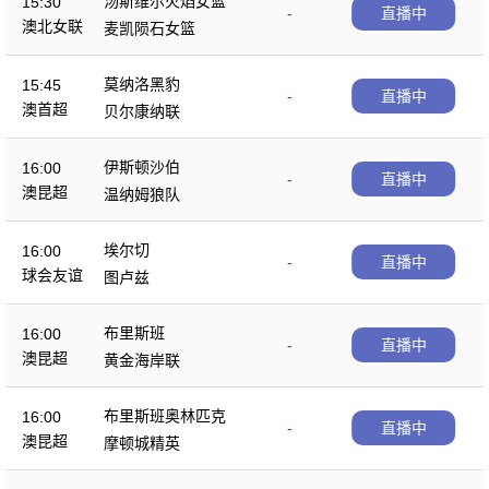
汤斯维尔火焰女篮
15:30
-
直播中
澳北女联
麦凯陨石女篮
莫纳洛黑豹
15:45
-
直播中
澳首超
贝尔康纳联
伊斯顿沙伯
16:00
-
直播中
澳昆超
温纳姆狼队
埃尔切
16:00
-
直播中
球会友谊
图卢兹
布里斯班
16:00
-
直播中
澳昆超
黄金海岸联
布里斯班奥林匹克
16:00
-
直播中
澳昆超
摩顿城精英