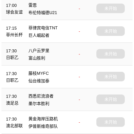
雷恩
17:00
-
未开始
球会友谊
布伦特福德U21
菲律宾电信TNT
17:15
-
未开始
菲州长杯
巨人崛起者
八户云罗里
17:30
-
未开始
日职乙
富山胜利
藤枝MYFC
17:30
-
未开始
日职乙
仙台维加泰
西悉尼流浪者
17:30
-
未开始
澳足总
墨尔本胜利
黄金海岸压路机
17:30
-
未开始
澳北部联
伊普斯维奇部队