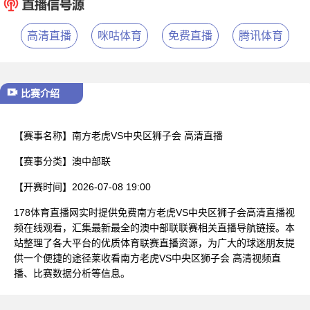
已结束
高清直播
咪咕体育
免费直播
腾讯体育
比赛介绍
【赛事名称】
南方老虎VS中央区狮子会 高清直播
【赛事分类】
澳中部联
【开赛时间】
2026-07-08 19:00
178体育直播网实时提供免费南方老虎VS中央区狮子会高清直播视
频在线观看，汇集最新最全的澳中部联联赛相关直播导航链接。本
站整理了各大平台的优质体育联赛直播资源，为广大的球迷朋友提
供一个便捷的途径莱收看南方老虎VS中央区狮子会 高清视频直
播、比赛数据分析等信息。