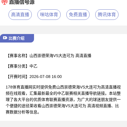
已结束
高清直播
咪咕体育
免费直播
腾讯体育
比赛介绍
【赛事名称】
山西崇德荣海VS大连可为 高清直播
【赛事分类】
中乙
【开赛时间】
2026-07-08 16:00
178体育直播网实时提供免费山西崇德荣海VS大连可为高清直播视
频在线观看，汇集最新最全的中乙联赛相关直播导航链接。本站整
理了各大平台的优质体育联赛直播资源，为广大的球迷朋友提供一
个便捷的途径莱收看山西崇德荣海VS大连可为 高清视频直播、比
赛数据分析等信息。