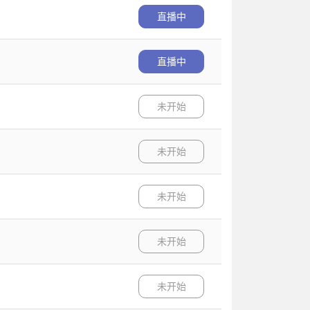
直播中
直播中
未开始
未开始
未开始
未开始
未开始