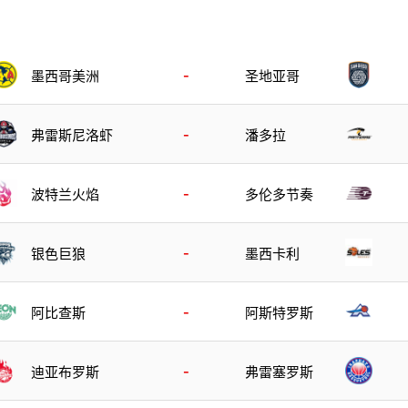
-
墨西哥美洲
圣地亚哥
-
弗雷斯尼洛虾
潘多拉
-
波特兰火焰
多伦多节奏
-
银色巨狼
墨西卡利
-
阿比查斯
阿斯特罗斯
-
迪亚布罗斯
弗雷塞罗斯