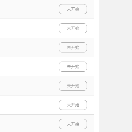
未开始
未开始
未开始
未开始
未开始
未开始
未开始