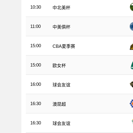
10:30
中北美杯
11:00
中美俱杯
15:00
CBA夏季赛
15:00
欧女杯
16:00
球会友谊
16:30
澳昆超
16:30
球会友谊