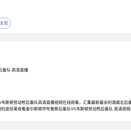
体育
后备队 高清直播
VS韦斯顿劳动熊后备队高清直播视频在线观看，汇集最新最全的澳威北后
的途径莱收看查尔斯顿市布鲁斯后备队VS韦斯顿劳动熊后备队 高清视