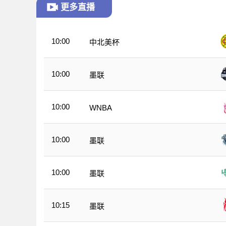
更多直播
10:00
中北美杯
10:00
墨联
10:00
WNBA
10:00
墨联
10:00
墨联
10:15
墨联