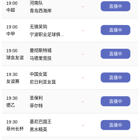
河南队
19:00
-
直播中
中超
青岛西海岸
无锡吴钩
19:00
-
直播中
中甲
宁波职业足球俱乐
部
曼彻斯特城
19:00
-
直播中
球会友谊
马德里竞技
中国女篮
19:30
-
直播中
友谊赛
尼日利亚女篮
圣保利
19:30
-
直播中
德乙
菲尔特
基尼巴国王
19:30
-
直播中
菲州长杯
黑水精英