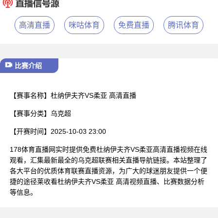
已结束
高清直播
咪咕体育
免费直播
腾讯体育
比赛介绍
【赛事名称】
杜纳伊夫齐VS柔亚 高清直播
【赛事分类】
乌克超
【开赛时间】
2025-10-03 23:00
178体育直播网实时提供免费杜纳伊夫齐VS柔亚高清直播视频在线
观看，汇集最新最全的乌克超联赛相关直播导航链接。本站整理了
各大平台的优质体育联赛直播资源，为广大的球迷朋友提供一个便
捷的途径莱收看杜纳伊夫齐VS柔亚 高清视频直播、比赛数据分析
等信息。