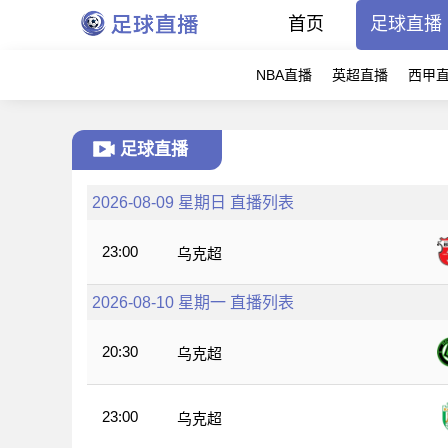
首页
足球直播
NBA直播
英超直播
西甲
足球直播
2026-08-09 星期日 直播列表
23:00
乌克超
2026-08-10 星期一 直播列表
20:30
乌克超
23:00
乌克超