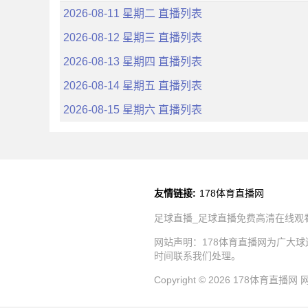
2026-08-11 星期二 直播列表
2026-08-12 星期三 直播列表
2026-08-13 星期四 直播列表
2026-08-14 星期五 直播列表
2026-08-15 星期六 直播列表
友情链接:
178体育直播网
足球直播_足球直播免费高清在线观
网站声明：178体育直播网为广大
时间联系我们处理。
Copyright © 2026 178体育直播网