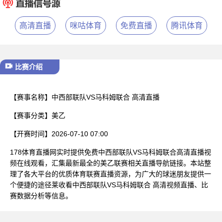
已结束
高清直播
咪咕体育
免费直播
腾讯体育
比赛介绍
【赛事名称】
中西部联队VS马科姆联合 高清直播
【赛事分类】
美乙
【开赛时间】
2026-07-10 07:00
178体育直播网实时提供免费中西部联队VS马科姆联合高清直播视
频在线观看，汇集最新最全的美乙联赛相关直播导航链接。本站整
理了各大平台的优质体育联赛直播资源，为广大的球迷朋友提供一
个便捷的途径莱收看中西部联队VS马科姆联合 高清视频直播、比
赛数据分析等信息。