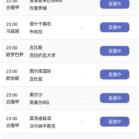
波里索夫巴特B队
22:30
-
直播中
白俄甲
坎普罗姆
塔什干棉农
23:00
-
直播中
乌兹超
布哈拉
古比斯
23:00
-
直播中
欧罗巴杯
克拉约瓦大学
图尔库国际
23:00
-
直播中
欧协联
瓦杜兹
奥尔沙
23:00
-
直播中
白俄甲
高美尔B队
莫洛迪兹诺
23:00
-
直播中
白俄甲
沃尔纳平斯克