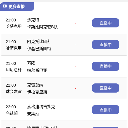
更多直播
沙克特
21:00
-
直播中
哈萨克甲
卡斯比阿克套B队
阿克托比B队
21:00
-
直播中
哈萨克甲
伊基巴斯图特
万隆
21:00
-
直播中
印尼总杯
帕尔斯巴亚
克雷莫纳
22:00
-
直播中
球会友谊
伊拉克里斯
索格迪纳吉扎克
22:00
-
直播中
乌兹超
安集延