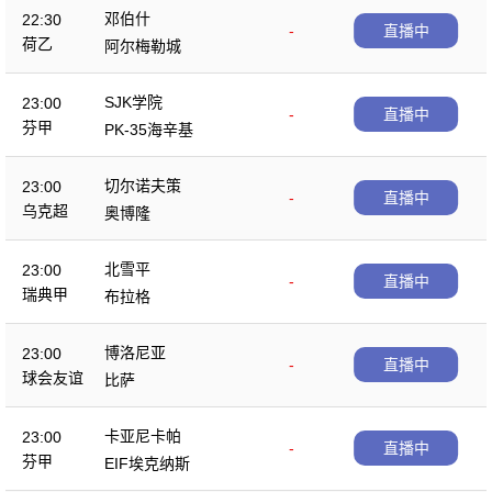
邓伯什
22:30
-
直播中
荷乙
阿尔梅勒城
SJK学院
23:00
-
直播中
芬甲
PK-35海辛基
切尔诺夫策
23:00
-
直播中
乌克超
奥博隆
北雪平
23:00
-
直播中
瑞典甲
布拉格
博洛尼亚
23:00
-
直播中
球会友谊
比萨
卡亚尼卡帕
23:00
-
直播中
芬甲
EIF埃克纳斯