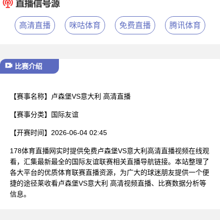
已结束
高清直播
咪咕体育
免费直播
腾讯体育
比赛介绍
【赛事名称】
卢森堡VS意大利 高清直播
【赛事分类】
国际友谊
【开赛时间】
2026-06-04 02:45
178体育直播网实时提供免费卢森堡VS意大利高清直播视频在线观
看，汇集最新最全的国际友谊联赛相关直播导航链接。本站整理了
各大平台的优质体育联赛直播资源，为广大的球迷朋友提供一个便
捷的途径莱收看卢森堡VS意大利 高清视频直播、比赛数据分析等
信息。