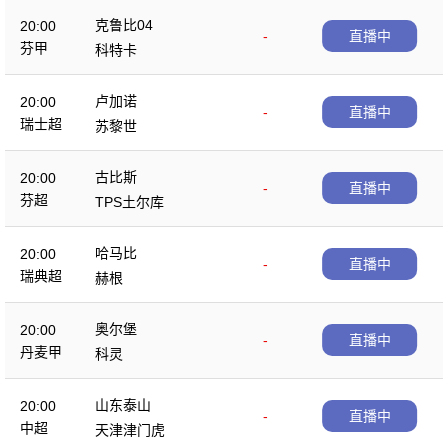
克鲁比04
20:00
-
直播中
芬甲
科特卡
卢加诺
20:00
-
直播中
瑞士超
苏黎世
古比斯
20:00
-
直播中
芬超
TPS土尔库
哈马比
20:00
-
直播中
瑞典超
赫根
奥尔堡
20:00
-
直播中
丹麦甲
科灵
山东泰山
20:00
-
直播中
中超
天津津门虎