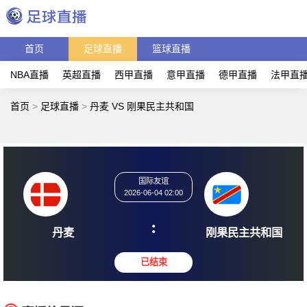
首页
足球直播
篮球直播
NBA直播
英超直播
西甲直播
意甲直播
德甲直播
法甲直
首页
>
足球直播
>
丹麦 VS 刚果民主共和国
国际友谊
2026-06-04 02:00
:
丹麦
刚果民主