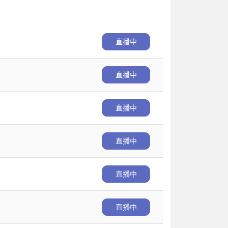
直播中
直播中
直播中
直播中
直播中
直播中