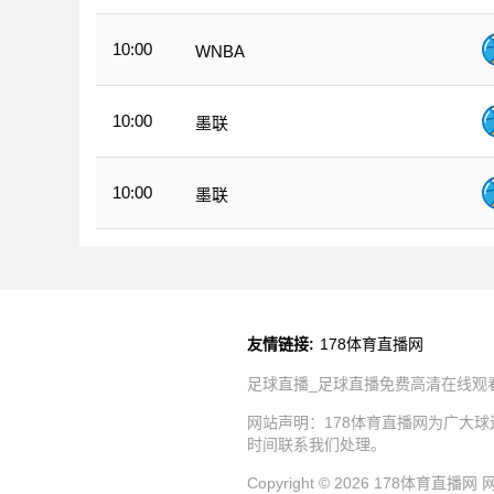
10:00
WNBA
10:00
墨联
10:00
墨联
友情链接:
178体育直播网
足球直播_足球直播免费高清在线观
网站声明：178体育直播网为广大
时间联系我们处理。
Copyright © 2026 178体育直播网