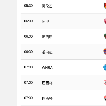
05:30
哥伦乙
06:00
阿甲
06:00
墨西甲
06:30
委内超
07:00
WNBA
07:00
巴西杯
07:00
巴西杯