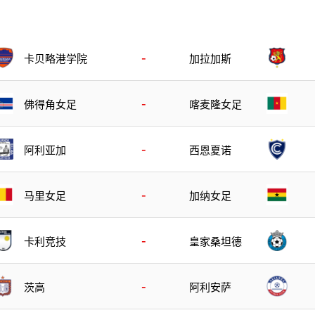
-
卡贝略港学院
加拉加斯
-
佛得角女足
喀麦隆女足
-
阿利亚加
西恩夏诺
-
马里女足
加纳女足
-
卡利竞技
皇家桑坦德
-
茨高
阿利安萨