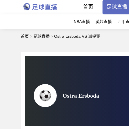
首页
足球直播
NBA直播
英超直播
西甲
首页
>
足球直播
>
Ostra Ersboda VS 派提亚
Ostra Ersboda