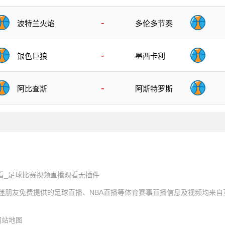
-
波特兰火焰
多伦多节奏
-
银色巨狼
墨西卡利
-
阿比查斯
阿斯特罗斯
看_足球比赛视频直播观看无插件
球迷朋友免费提供的足球直播、NBA直播等体育赛事直播信息及视频均来
网站地图