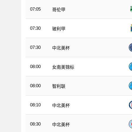
07:05
哥伦甲
07:30
玻利甲
07:30
中北美杯
08:00
女南美锦标
08:00
智利联
08:10
中北美杯
08:30
中北美杯