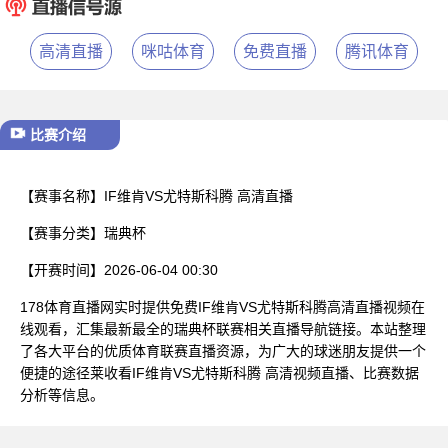
已结束
高清直播
咪咕体育
免费直播
腾讯体育
比赛介绍
【赛事名称】
IF维肯VS尤特斯科腾 高清直播
【赛事分类】
瑞典杯
【开赛时间】
2026-06-04 00:30
178体育直播网实时提供免费IF维肯VS尤特斯科腾高清直播视频在
线观看，汇集最新最全的瑞典杯联赛相关直播导航链接。本站整理
了各大平台的优质体育联赛直播资源，为广大的球迷朋友提供一个
便捷的途径莱收看IF维肯VS尤特斯科腾 高清视频直播、比赛数据
分析等信息。