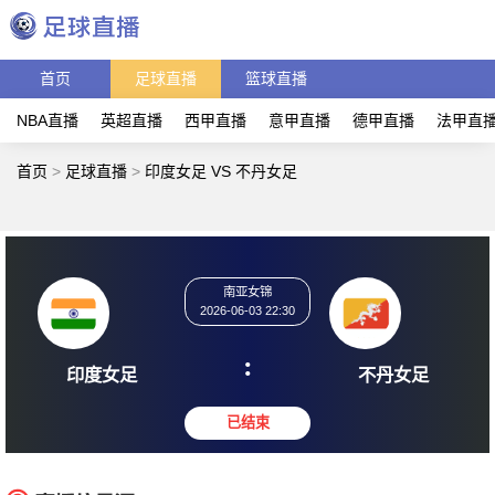
首页
足球直播
篮球直播
NBA直播
英超直播
西甲直播
意甲直播
德甲直播
法甲直
首页
>
足球直播
>
印度女足 VS 不丹女足
南亚女锦
2026-06-03 22:30
:
印度女足
不丹