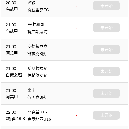
洛钦
20:30
-
未开始
乌兹甲
奇兹里克FC
FA共和国
21:00
-
未开始
乌兹甲
努库斯咸海
安德拉尼克
21:00
-
未开始
阿美甲
舒拉克B队
斯莫根女足
21:00
-
未开始
白俄女超
伯希纳女足
米卡
21:00
-
未开始
阿美甲
佩历克B队
乌克兰U16
22:00
-
未开始
欧锦U16 B
克罗地亚U16