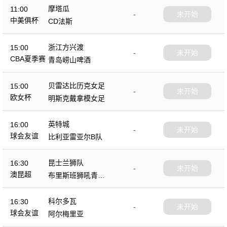
摩塔瓜
11:00
-
未开始
中美俱杯
CD法斯
浙江方兴渡
15:00
-
未开始
CBA夏季赛
青岛崂山啤酒
贝雷达比历克女足
15:00
-
未开始
欧女杯
明斯克戴拿模女足
英特城
16:00
-
未开始
球会友谊
比利亚雷亚尔B队
昆士兰狮队
16:30
-
未开始
澳昆超
布里斯班狮吼青年
队
科尔多瓦
16:30
-
未开始
球会友谊
阿尔梅里亚