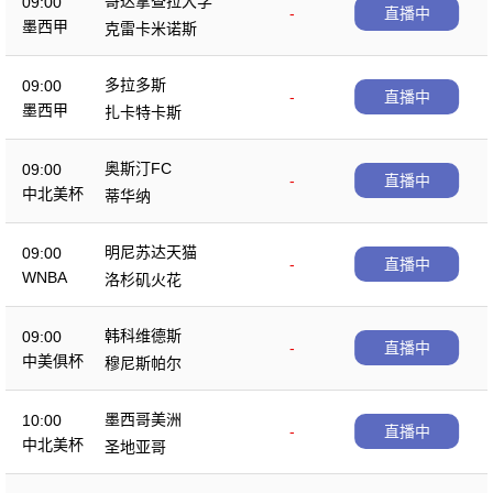
哥达拿查拉大学
09:00
-
直播中
墨西甲
克雷卡米诺斯
多拉多斯
09:00
-
直播中
墨西甲
扎卡特卡斯
奥斯汀FC
09:00
-
直播中
中北美杯
蒂华纳
明尼苏达天猫
09:00
-
直播中
WNBA
洛杉矶火花
韩科维德斯
09:00
-
直播中
中美俱杯
穆尼斯帕尔
墨西哥美洲
10:00
-
直播中
中北美杯
圣地亚哥