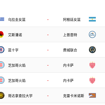
-
乌拉圭女篮
阿根廷女篮
-
艾斯潘诺
上普恩特
-
蓝十字
费城联合
-
芝加哥火焰
内卡萨
-
芝加哥火焰
内卡萨
-
哥达拿查拉大学
克雷卡米诺斯