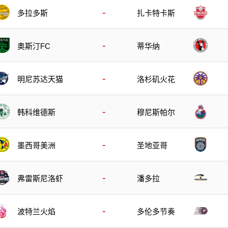
-
多拉多斯
扎卡特卡斯
-
奥斯汀FC
蒂华纳
-
明尼苏达天猫
洛杉矶火花
-
韩科维德斯
穆尼斯帕尔
-
墨西哥美洲
圣地亚哥
-
弗雷斯尼洛虾
潘多拉
-
波特兰火焰
多伦多节奏