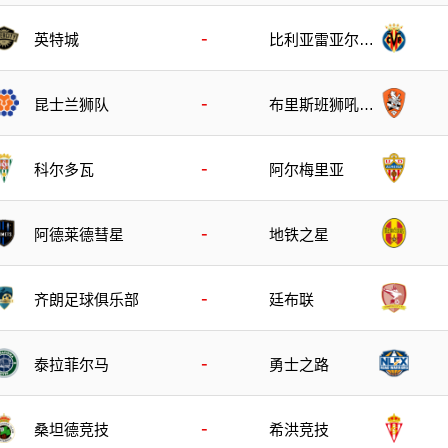
-
英特城
比利亚雷亚尔B
队
-
昆士兰狮队
布里斯班狮吼青
年队
-
科尔多瓦
阿尔梅里亚
-
阿德莱德彗星
地铁之星
-
齐朗足球俱乐部
廷布联
-
泰拉菲尔马
勇士之路
-
桑坦德竞技
希洪竞技