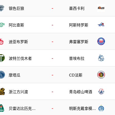
-
银色巨狼
墨西卡利
-
阿比查斯
阿斯特罗斯
-
迪亚布罗斯
弗雷塞罗斯
-
波特兰伐木者
普埃布拉
-
摩塔瓜
CD法斯
-
浙江方兴渡
青岛崂山啤酒
-
贝雷达比历克女
明斯克戴拿模女
足
足