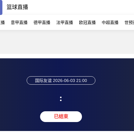
篮球直播
直播
意甲直播
德甲直播
法甲直播
欧冠直播
中超直播
世预
国际友谊
2026-06-03 21:00
:
已结束