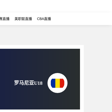
赛直播
美职联直播
CBA直播
罗马尼亚U18