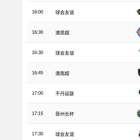
16:00
球会友谊
16:30
澳昆超
16:30
球会友谊
16:45
澳南超
17:00
不丹廷联
17:15
菲州长杯
17:30
球会友谊