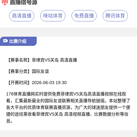
已结束
高清直播
咪咕体育
免费直播
腾讯体育
比赛介绍
【赛事名称】
菲律宾VS关岛 高清直播
【赛事分类】
国际友谊
【开赛时间】
2026-06-03 19:30
178体育直播网实时提供免费菲律宾VS关岛高清直播视频在线观
看，汇集最新最全的国际友谊联赛相关直播导航链接。本站整理了
各大平台的优质体育联赛直播资源，为广大的球迷朋友提供一个便
捷的途径莱收看菲律宾VS关岛 高清视频直播、比赛数据分析等信
息。