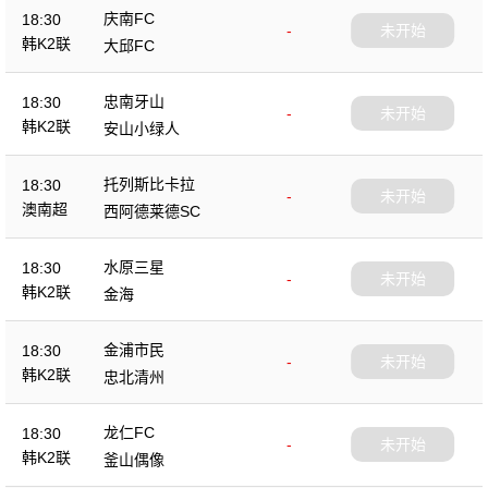
庆南FC
18:30
-
未开始
韩K2联
大邱FC
忠南牙山
18:30
-
未开始
韩K2联
安山小绿人
托列斯比卡拉
18:30
-
未开始
澳南超
西阿德莱德SC
水原三星
18:30
-
未开始
韩K2联
金海
金浦市民
18:30
-
未开始
韩K2联
忠北清州
龙仁FC
18:30
-
未开始
韩K2联
釜山偶像