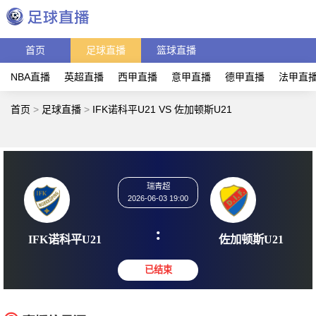
首页
足球直播
篮球直播
NBA直播
英超直播
西甲直播
意甲直播
德甲直播
法甲直
首页
>
足球直播
>
IFK诺科平U21 VS 佐加顿斯U21
瑞青超
2026-06-03 19:00
:
IFK诺科平U21
佐加顿斯