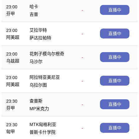
哈卡
23:00
-
直播中
芬甲
吉普
艾拉华特
23:00
-
直播中
阿美超
萨达拉帕特
花刺子模乌尔根奇
23:00
-
直播中
乌兹超
马沙尔
阿拉特亚美尼亚
23:00
-
直播中
阿美超
乌拉尔图
查普斯
23:30
-
直播中
芬甲
MP米克力
MTK匈格利亚
23:30
-
直播中
匈甲
普斯卡什学院