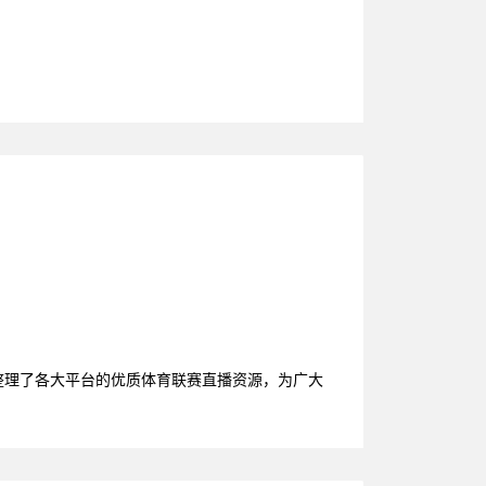
整理了各大平台的优质体育联赛直播资源，为广大