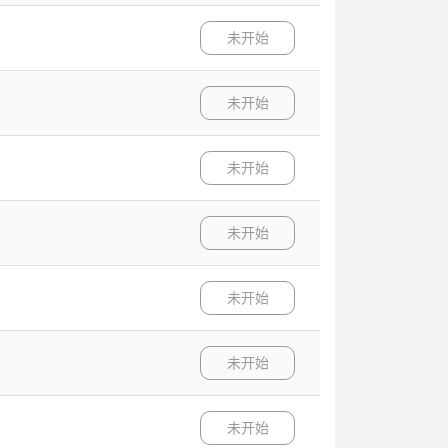
未开始
未开始
未开始
未开始
未开始
未开始
未开始