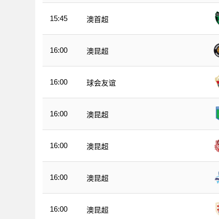
15:45
澳首超
16:00
澳昆超
16:00
球会友谊
16:00
澳昆超
16:00
澳昆超
16:00
澳昆超
16:00
澳昆超