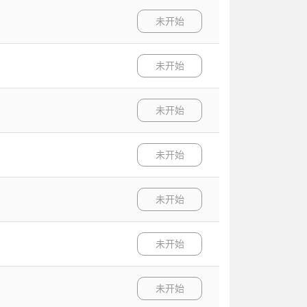
未开始
未开始
未开始
未开始
未开始
未开始
未开始