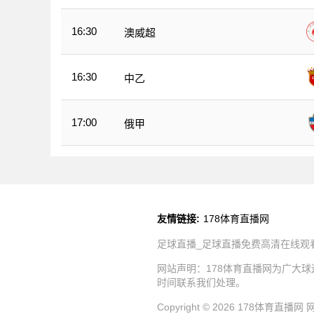
16:30
澳威超
16:30
中乙
17:00
俄甲
友情链接:
178体育直播网
足球直播_足球直播免费高清在线观
网站声明：178体育直播网为广大
时间联系我们处理。
Copyright © 2026 178体育直播网