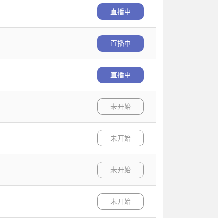
直播中
直播中
直播中
未开始
未开始
未开始
未开始