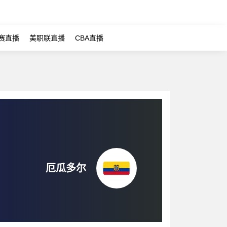
赛直播
美职联直播
CBA直播
厄瓜多尔