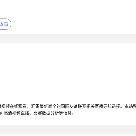
体育
直播视频在线观看，汇集最新最全的国际友谊联赛相关直播导航链接。本站
尔 高清视频直播、比赛数据分析等信息。