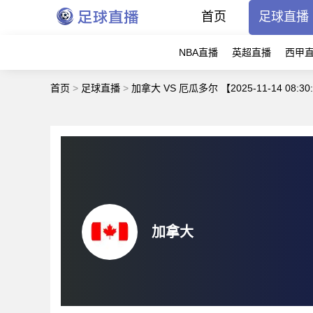
首页
足球直播
NBA直播
英超直播
西甲
首页
>
足球直播
>
加拿大 VS 厄瓜多尔 【2025-11-14 08:30
加拿大