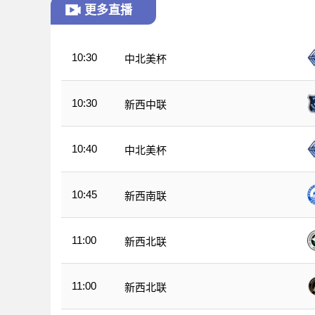
更多直播
10:30
中北美杯
10:30
新西中联
10:40
中北美杯
10:45
新西南联
11:00
新西北联
11:00
新西北联