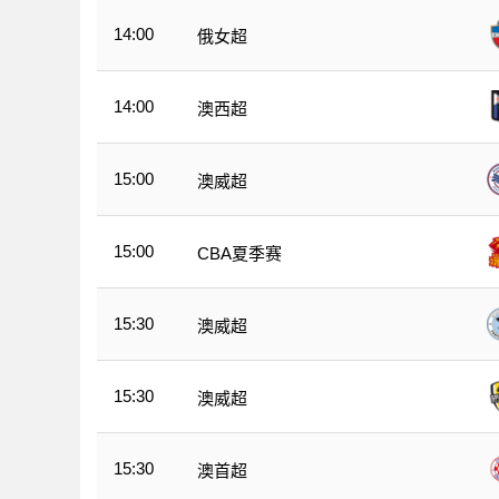
14:00
俄女超
14:00
澳西超
15:00
澳威超
15:00
CBA夏季赛
15:30
澳威超
15:30
澳威超
15:30
澳首超