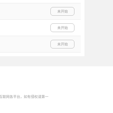
未开始
未开始
未开始
自互联网各平台，如有侵权请第一