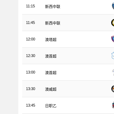
11:15
新西中联
11:45
新西中联
12:00
澳塔超
12:30
澳首超
13:00
澳首超
13:30
澳威超
13:45
日职乙