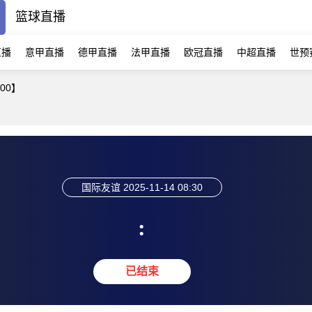
篮球直播
直播
意甲直播
德甲直播
法甲直播
欧冠直播
中超直播
世预
:00】
国际友谊
2025-11-14 08:30
:
已结束