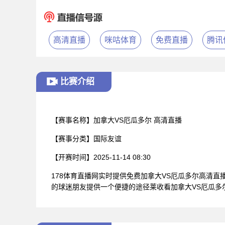
高清直播
咪咕体育
免费直播
腾讯
比赛介绍
【赛事名称】
加拿大VS厄瓜多尔 高清直播
【赛事分类】
国际友谊
【开赛时间】
2025-11-14 08:30
178体育直播网实时提供免费加拿大VS厄瓜多尔高清
的球迷朋友提供一个便捷的途径莱收看加拿大VS厄瓜多