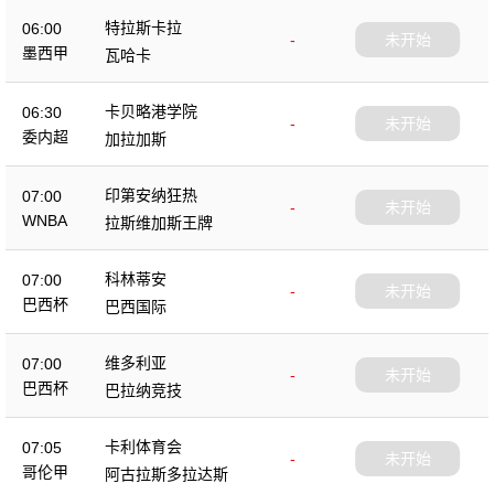
特拉斯卡拉
06:00
-
未开始
墨西甲
瓦哈卡
卡贝略港学院
06:30
-
未开始
委内超
加拉加斯
印第安纳狂热
07:00
-
未开始
WNBA
拉斯维加斯王牌
科林蒂安
07:00
-
未开始
巴西杯
巴西国际
维多利亚
07:00
-
未开始
巴西杯
巴拉纳竞技
卡利体育会
07:05
-
未开始
哥伦甲
阿古拉斯多拉达斯