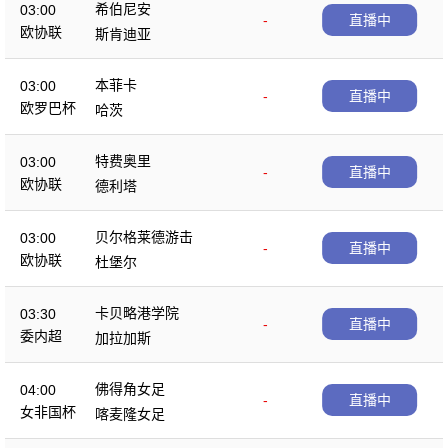
希伯尼安
03:00
-
直播中
欧协联
斯肯迪亚
本菲卡
03:00
-
直播中
欧罗巴杯
哈茨
特费奥里
03:00
-
直播中
欧协联
德利塔
贝尔格莱德游击
03:00
-
直播中
欧协联
杜堡尔
卡贝略港学院
03:30
-
直播中
委内超
加拉加斯
佛得角女足
04:00
-
直播中
女非国杯
喀麦隆女足