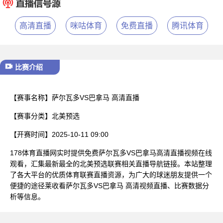
已结束
高清直播
咪咕体育
免费直播
腾讯体育
比赛介绍
【赛事名称】
萨尔瓦多VS巴拿马 高清直播
【赛事分类】
北美预选
【开赛时间】
2025-10-11 09:00
178体育直播网实时提供免费萨尔瓦多VS巴拿马高清直播视频在线
观看，汇集最新最全的北美预选联赛相关直播导航链接。本站整理
了各大平台的优质体育联赛直播资源，为广大的球迷朋友提供一个
便捷的途径莱收看萨尔瓦多VS巴拿马 高清视频直播、比赛数据分
析等信息。