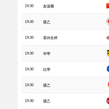
19:30
友谊赛
19:30
德乙
19:30
菲州长杯
19:30
中甲
19:30
比甲
19:30
德乙
19:30
德乙