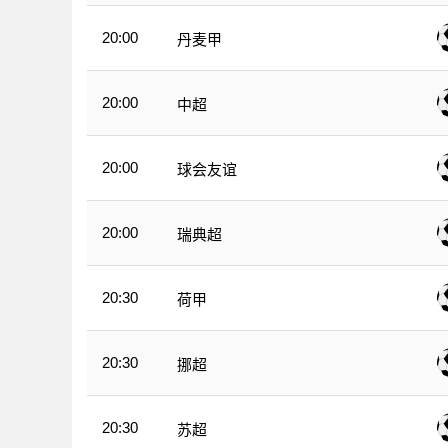
20:00
丹麦甲
20:00
中超
20:00
球会友谊
20:00
瑞典超
20:30
荷甲
20:30
挪超
20:30
苏超