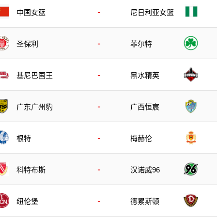
-
中国女篮
尼日利亚女篮
-
圣保利
菲尔特
-
基尼巴国王
黑水精英
-
广东广州豹
广西恒宸
-
根特
梅赫伦
-
科特布斯
汉诺威96
-
纽伦堡
德累斯顿