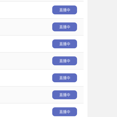
直播中
直播中
直播中
直播中
直播中
直播中
直播中