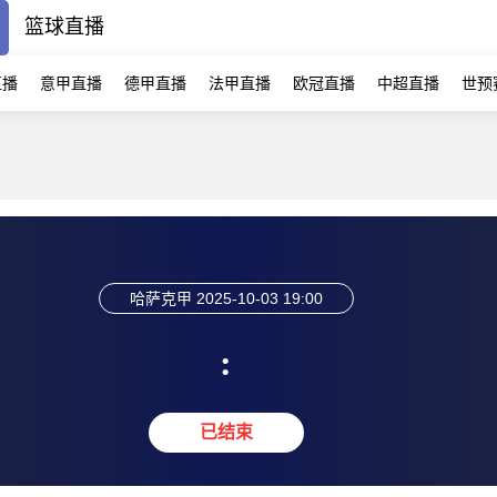
篮球直播
直播
意甲直播
德甲直播
法甲直播
欧冠直播
中超直播
世预
哈萨克甲
2025-10-03 19:00
:
已结束