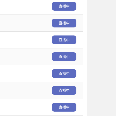
直播中
直播中
直播中
直播中
直播中
直播中
直播中