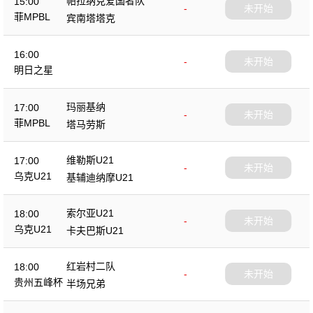
帕拉纳克爱国者队
15:00
-
未开始
菲MPBL
宾南塔塔克
16:00
-
未开始
明日之星
玛丽基纳
17:00
-
未开始
菲MPBL
塔马劳斯
维勒斯U21
17:00
-
未开始
乌克U21
基辅迪纳摩U21
索尔亚U21
18:00
-
未开始
乌克U21
卡夫巴斯U21
红岩村二队
18:00
-
未开始
贵州五峰杯
半场兄弟