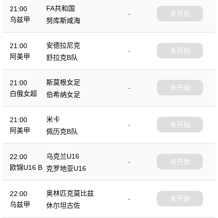
FA共和国
21:00
-
未开始
乌兹甲
努库斯咸海
安德拉尼克
21:00
-
未开始
阿美甲
舒拉克B队
斯莫根女足
21:00
-
未开始
白俄女超
伯希纳女足
米卡
21:00
-
未开始
阿美甲
佩历克B队
乌克兰U16
22:00
-
未开始
欧锦U16 B
克罗地亚U16
奥林匹克莫比兹
22:00
-
未开始
乌兹甲
休尔坦古佐