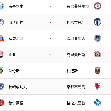
-
南墨尔本
费雷曼特尔市
-
山形山神
枥木市FC
-
延边龙鼎
深圳青年人
-
柔亚
克里夫巴斯
-
法伦斯
杜连斯
-
长崎成功丸
京都不死鸟
-
赫尔蒙德
格拉夫夏普