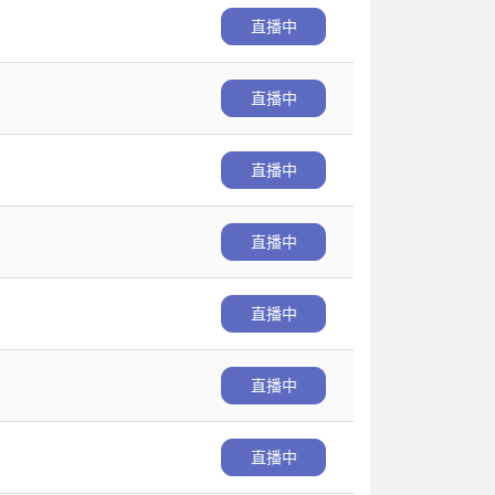
直播中
直播中
直播中
直播中
直播中
直播中
直播中