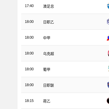
17:40
澳足总
18:00
日职乙
18:00
中甲
18:00
乌克超
18:00
葡甲
18:00
日职联
18:15
荷乙