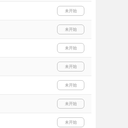
未开始
未开始
未开始
未开始
未开始
未开始
未开始