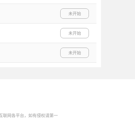
未开始
未开始
未开始
自互联网各平台，如有侵权请第一