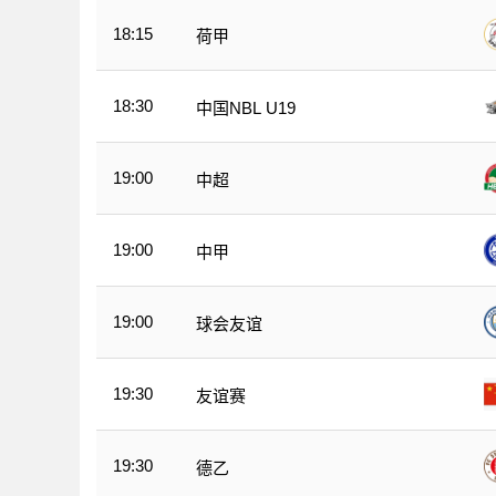
18:15
荷甲
18:30
中国NBL U19
19:00
中超
19:00
中甲
19:00
球会友谊
19:30
友谊赛
19:30
德乙