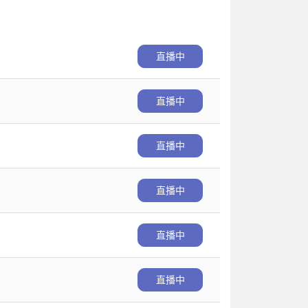
直播中
直播中
直播中
直播中
直播中
直播中