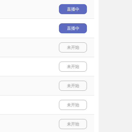
直播中
直播中
未开始
未开始
未开始
未开始
未开始