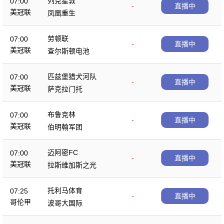
列克星敦
07:00
-
直播中
美冠联
凤凰重生
劳顿联
07:00
-
直播中
美冠联
查尔斯顿电池
匹兹堡猎犬河队
07:00
-
直播中
美冠联
萨克拉门托
布鲁克林
07:00
-
直播中
美冠联
伯明翰军团
迈阿密FC
07:00
-
直播中
美冠联
拉斯维加斯之光
托利马体育
07:25
-
直播中
哥伦甲
波哥大国际