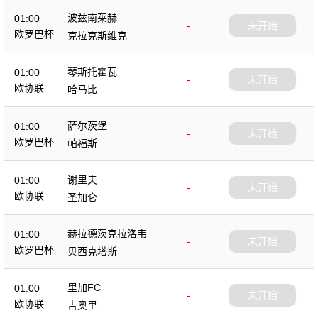
波兹南莱赫
01:00
-
未开始
欧罗巴杯
克拉克斯维克
琴斯托霍瓦
01:00
-
未开始
欧协联
哈马比
萨尔茨堡
01:00
-
未开始
欧罗巴杯
帕福斯
谢里夫
01:00
-
未开始
欧协联
圣加仑
赫拉德茨克拉洛韦
01:00
-
未开始
欧罗巴杯
贝西克塔斯
里加FC
01:00
-
未开始
欧协联
吉奥里