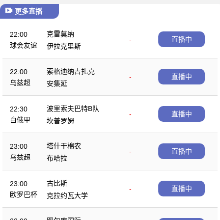
更多直播
克雷莫纳
22:00
-
直播中
球会友谊
伊拉克里斯
索格迪纳吉扎克
22:00
-
直播中
乌兹超
安集延
波里索夫巴特B队
22:30
-
直播中
白俄甲
坎普罗姆
塔什干棉农
23:00
-
直播中
乌兹超
布哈拉
古比斯
23:00
-
直播中
欧罗巴杯
克拉约瓦大学