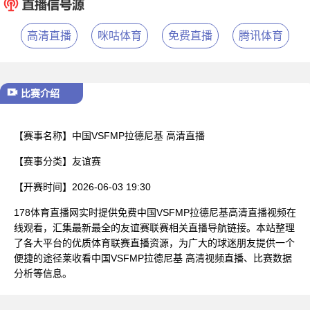
已结束
高清直播
咪咕体育
免费直播
腾讯体育
比赛介绍
【赛事名称】
中国VSFMP拉德尼基 高清直播
【赛事分类】
友谊赛
【开赛时间】
2026-06-03 19:30
178体育直播网实时提供免费中国VSFMP拉德尼基高清直播视频在
线观看，汇集最新最全的友谊赛联赛相关直播导航链接。本站整理
了各大平台的优质体育联赛直播资源，为广大的球迷朋友提供一个
便捷的途径莱收看中国VSFMP拉德尼基 高清视频直播、比赛数据
分析等信息。