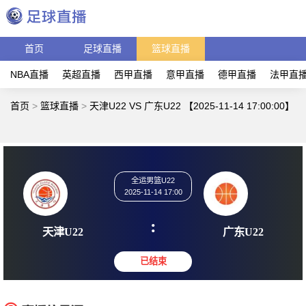
首页
足球直播
篮球直播
NBA直播
英超直播
西甲直播
意甲直播
德甲直播
法甲直
首页
>
篮球直播
>
天津U22 VS 广东U22 【2025-11-14 17:00:00】
全运男篮U22
2025-11-14 17:00
:
天津U22
广东U