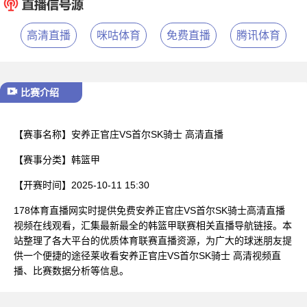
已结束
高清直播
咪咕体育
免费直播
腾讯体育
比赛介绍
【赛事名称】
安养正官庄VS首尔SK骑士 高清直播
【赛事分类】
韩篮甲
【开赛时间】
2025-10-11 15:30
178体育直播网实时提供免费安养正官庄VS首尔SK骑士高清直播
视频在线观看，汇集最新最全的韩篮甲联赛相关直播导航链接。本
站整理了各大平台的优质体育联赛直播资源，为广大的球迷朋友提
供一个便捷的途径莱收看安养正官庄VS首尔SK骑士 高清视频直
播、比赛数据分析等信息。