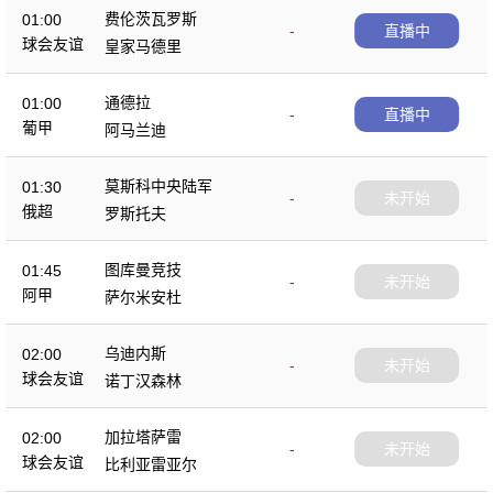
费伦茨瓦罗斯
01:00
-
直播中
球会友谊
皇家马德里
通德拉
01:00
-
直播中
葡甲
阿马兰迪
莫斯科中央陆军
01:30
-
未开始
俄超
罗斯托夫
图库曼竞技
01:45
-
未开始
阿甲
萨尔米安杜
乌迪内斯
02:00
-
未开始
球会友谊
诺丁汉森林
加拉塔萨雷
02:00
-
未开始
球会友谊
比利亚雷亚尔