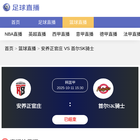
首页
足球直播
篮球直播
NBA直播
英超直播
西甲直播
意甲直播
德甲直播
法甲直
首页
>
篮球直播
>
安养正官庄 VS 首尔SK骑士
韩篮甲
2025-10-11 15:30
:
安养正官庄
首尔S