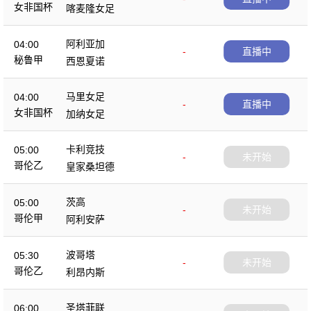
女非国杯
喀麦隆女足
阿利亚加
04:00
-
直播中
秘鲁甲
西恩夏诺
马里女足
04:00
-
直播中
女非国杯
加纳女足
卡利竞技
05:00
-
未开始
哥伦乙
皇家桑坦德
茨高
05:00
-
未开始
哥伦甲
阿利安萨
波哥塔
05:30
-
未开始
哥伦乙
利昂内斯
圣塔菲联
06:00