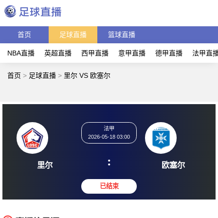
首页
足球直播
篮球直播
NBA直播
英超直播
西甲直播
意甲直播
德甲直播
法甲直
首页
>
足球直播
>
里尔 VS 欧塞尔
法甲
2026-05-18 03:00
:
里尔
欧塞