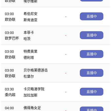
欧协联
埃尔维斯
希伯尼安
03:00
-
直播中
欧协联
斯肯迪亚
本菲卡
03:00
-
直播中
欧罗巴杯
哈茨
特费奥里
03:00
-
直播中
欧协联
德利塔
贝尔格莱德游击
03:00
-
直播中
欧协联
杜堡尔
卡贝略港学院
03:30
-
直播中
委内超
加拉加斯
佛得角女足
04:00
-
直播中