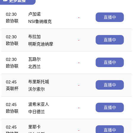
更多直播
卢加诺
02:30
-
直播中
欧协联
NSI鲁纳维克
布拉加
02:30
-
直播中
欧协联
明斯克迪纳摩
瓦路尔
02:30
-
直播中
欧协联
北西兰
布里斯托城
02:45
-
直播中
英联杯
沃尔索尔
波希米亚人
02:45
-
直播中
欧协联
中日德兰
里耶卡
02:45
-
直播中