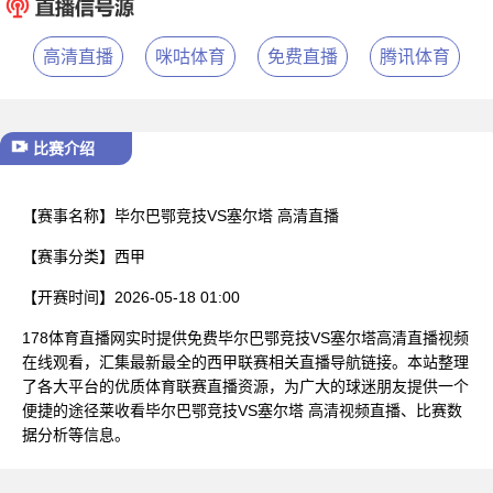
已结束
高清直播
咪咕体育
免费直播
腾讯体育
比赛介绍
【赛事名称】
毕尔巴鄂竞技VS塞尔塔 高清直播
【赛事分类】
西甲
【开赛时间】
2026-05-18 01:00
178体育直播网实时提供免费毕尔巴鄂竞技VS塞尔塔高清直播视频
在线观看，汇集最新最全的西甲联赛相关直播导航链接。本站整理
了各大平台的优质体育联赛直播资源，为广大的球迷朋友提供一个
便捷的途径莱收看毕尔巴鄂竞技VS塞尔塔 高清视频直播、比赛数
据分析等信息。