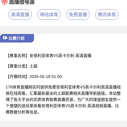
已结束
高清直播
咪咕体育
免费直播
腾讯体育
比赛介绍
【赛事名称】
安塔利亚体育VS高卡尔利 高清直播
【赛事分类】
土超
【开赛时间】
2026-05-18 01:00
178体育直播网实时提供免费安塔利亚体育VS高卡尔利高清直播视
频在线观看，汇集最新最全的土超联赛相关直播导航链接。本站整
理了各大平台的优质体育联赛直播资源，为广大的球迷朋友提供一
个便捷的途径莱收看安塔利亚体育VS高卡尔利 高清视频直播、比
赛数据分析等信息。