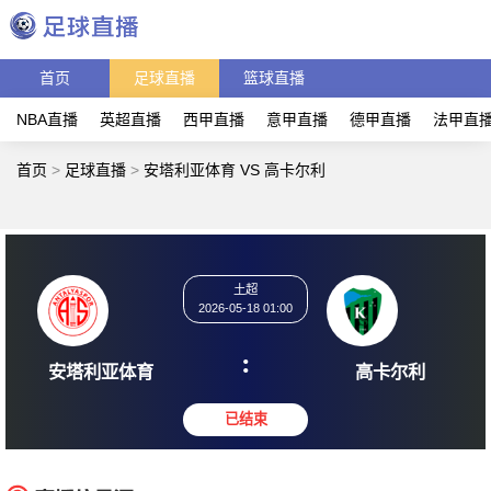
首页
足球直播
篮球直播
NBA直播
英超直播
西甲直播
意甲直播
德甲直播
法甲直
首页
>
足球直播
>
安塔利亚体育 VS 高卡尔利
土超
2026-05-18 01:00
:
安塔利亚体育
高卡