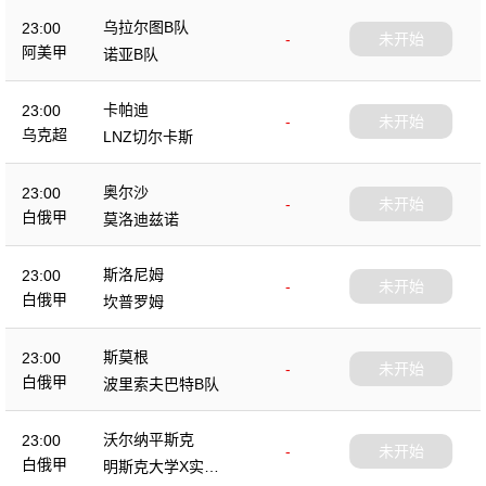
乌拉尔图B队
23:00
-
未开始
阿美甲
诺亚B队
卡帕迪
23:00
-
未开始
乌克超
LNZ切尔卡斯
奥尔沙
23:00
-
未开始
白俄甲
莫洛迪兹诺
斯洛尼姆
23:00
-
未开始
白俄甲
坎普罗姆
斯莫根
23:00
-
未开始
白俄甲
波里索夫巴特B队
沃尔纳平斯克
23:00
-
未开始
白俄甲
明斯克大学X实验