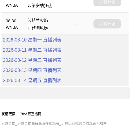
-
即将开始
WNBA
印第安纳狂热
波特兰火焰
08:30
-
即将开始
WNBA
西雅图风暴
2026-08-10 星期一 直播列表
2026-08-11 星期二 直播列表
2026-08-12 星期三 直播列表
2026-08-13 星期四 直播列表
2026-08-14 星期五 直播列表
友情链接:
178体育直播网
足球直播_足球直播免费高清在线观看_足球比赛视频直播观看无插件