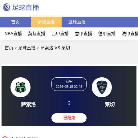
首页
足球直播
篮球直播
NBA直播
英超直播
西甲直播
意甲直播
德甲直播
法甲直
首页
>
足球直播
>
萨索洛 VS 莱切
意甲
2026-05-18 02:45
:
萨索洛
莱