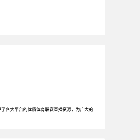
理了各大平台的优质体育联赛直播资源，为广大的