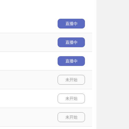
直播中
直播中
直播中
未开始
未开始
未开始