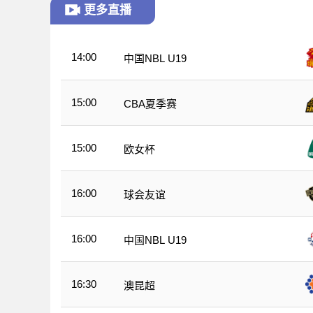
更多直播
14:00
中国NBL U19
15:00
CBA夏季赛
15:00
欧女杯
16:00
球会友谊
16:00
中国NBL U19
16:30
澳昆超