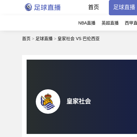
首页
足球直播
NBA直播
英超直播
西甲
首页
>
足球直播
>
皇家社会 VS 巴伦西亚
皇家社会