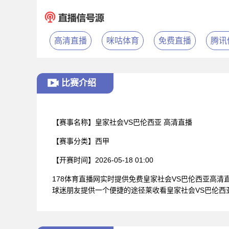
高清直播
咪咕体育
免费直播
腾讯
比赛介绍
【赛事名称】
皇家社会VS巴伦西亚 高清直播
【赛事分类】
西甲
【开赛时间】
2026-05-18 01:00
178体育直播网实时提供免费皇家社会VS巴伦西亚高
球迷朋友提供一个便捷的途径莱收看皇家社会VS巴伦西