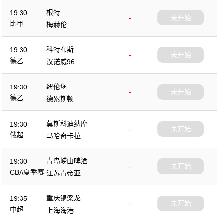
根特
19:30
-
未开始
比甲
梅赫伦
科特布斯
19:30
-
未开始
德乙
汉诺威96
纽伦堡
19:30
-
未开始
德乙
德累斯顿
莫斯科迪纳摩
19:30
-
未开始
俄超
马哈奇卡拉
青岛崂山啤酒
19:30
-
未开始
CBA夏季赛
江苏肯帝亚
重庆铜梁龙
19:35
-
未开始
中超
上海海港