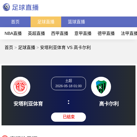
首页
足球直播
篮球直播
NBA直播
英超直播
西甲直播
意甲直播
德甲直播
法甲直
首页
>
足球直播
>
安塔利亚体育 VS 高卡尔利
土超
2026-05-18 01:00
:
安塔利亚体育
高卡