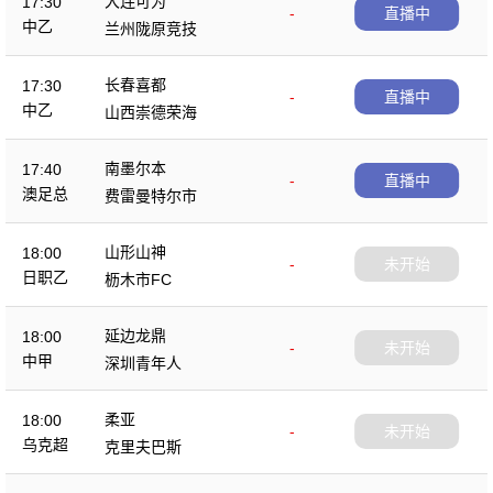
大连可为
17:30
-
直播中
中乙
兰州陇原竞技
长春喜都
17:30
-
直播中
中乙
山西崇德荣海
南墨尔本
17:40
-
直播中
澳足总
费雷曼特尔市
山形山神
18:00
-
未开始
日职乙
枥木市FC
延边龙鼎
18:00
-
未开始
中甲
深圳青年人
柔亚
18:00
-
未开始
乌克超
克里夫巴斯