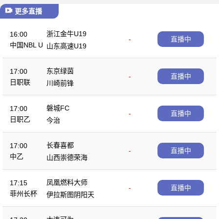
更多直播
浙江金牛U19
16:00
-
直播中
中国NBL U
山东高速U19
19
东京绿茵
17:00
-
直播中
日职联
川崎前锋
磐城FC
17:00
-
直播中
日职乙
今治
长春喜都
17:00
-
直播中
中乙
山西崇德荣海
凤凰燃料大师
17:15
-
直播中
菲州长杯
伊拉斯图阴阳天