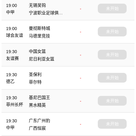
无锡吴钩
19:00
-
未开始
中甲
宁波职业足球俱乐
部
曼彻斯特城
19:00
-
未开始
球会友谊
马德里竞技
中国女篮
19:30
-
未开始
友谊赛
尼日利亚女篮
圣保利
19:30
-
未开始
德乙
菲尔特
基尼巴国王
19:30
-
未开始
菲州长杯
黑水精英
广东广州豹
19:30
-
未开始
中甲
广西恒宸