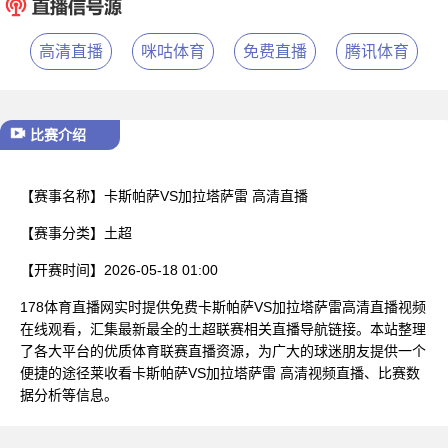
已结束
高清直播
咪咕体育
免费直播
腾讯体育
比赛介绍
【赛事名称】
卡斯帕萨VS加拉塔萨雷 高清直播
【赛事分类】
土超
【开赛时间】
2026-05-18 01:00
178体育直播网实时提供免费卡斯帕萨VS加拉塔萨雷高清直播视频
在线观看，汇集最新最全的土超联赛相关直播导航链接。本站整理
了各大平台的优质体育联赛直播资源，为广大的球迷朋友提供一个
便捷的途径莱收看卡斯帕萨VS加拉塔萨雷 高清视频直播、比赛数
据分析等信息。