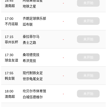
阿德莱德彗星
16:45
-
未开始
澳南超
地铁之星
齐朗足球俱乐部
17:00
-
未开始
不丹廷联
廷布联
泰拉菲尔马
17:15
-
未开始
菲州长杯
勇士之路
桑坦德竞技
17:30
-
未开始
球会友谊
希洪竞技
现代制铁女足
17:55
-
未开始
韩女联
世宗龟尾女足
坎贝尔市体育馆
18:00
-
未开始
澳南超
白城伍德维尔