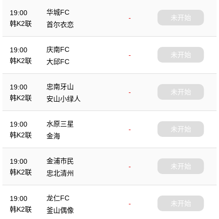
华城FC
19:00
-
未开始
韩K2联
首尔衣恋
庆南FC
19:00
-
未开始
韩K2联
大邱FC
忠南牙山
19:00
-
未开始
韩K2联
安山小绿人
水原三星
19:00
-
未开始
韩K2联
金海
金浦市民
19:00
-
未开始
韩K2联
忠北清州
龙仁FC
19:00
-
未开始
韩K2联
釜山偶像