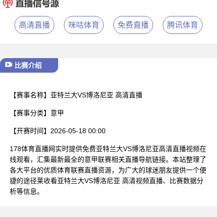
已结束
高清直播
咪咕体育
免费直播
腾讯体育
比赛介绍
【赛事名称】
亚特兰大VS博洛尼亚 高清直播
【赛事分类】
意甲
【开赛时间】
2026-05-18 00:00
178体育直播网实时提供免费亚特兰大VS博洛尼亚高清直播视频在
线观看，汇集最新最全的意甲联赛相关直播导航链接。本站整理了
各大平台的优质体育联赛直播资源，为广大的球迷朋友提供一个便
捷的途径莱收看亚特兰大VS博洛尼亚 高清视频直播、比赛数据分
析等信息。