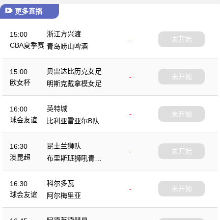
更多直播
浙江方兴渡
15:00
-
未开始
CBA夏季赛
青岛崂山啤酒
贝雷达比历克女足
15:00
-
未开始
欧女杯
明斯克戴拿模女足
英特城
16:00
-
未开始
球会友谊
比利亚雷亚尔B队
昆士兰狮队
16:30
-
未开始
澳昆超
布里斯班狮吼青年
队
科尔多瓦
16:30
-
未开始
球会友谊
阿尔梅里亚