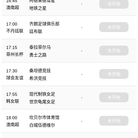
阿德莱德彗星
16:45
-
未开始
澳南超
地铁之星
齐朗足球俱乐部
17:00
-
未开始
不丹廷联
廷布联
泰拉菲尔马
17:15
-
未开始
菲州长杯
勇士之路
桑坦德竞技
17:30
-
未开始
球会友谊
希洪竞技
现代制铁女足
17:55
-
未开始
韩女联
世宗龟尾女足
坎贝尔市体育馆
18:00
-
未开始
澳南超
白城伍德维尔