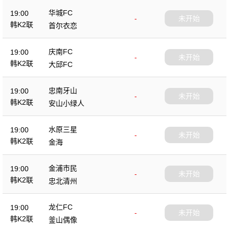
华城FC
19:00
-
未开始
韩K2联
首尔衣恋
庆南FC
19:00
-
未开始
韩K2联
大邱FC
忠南牙山
19:00
-
未开始
韩K2联
安山小绿人
水原三星
19:00
-
未开始
韩K2联
金海
金浦市民
19:00
-
未开始
韩K2联
忠北清州
龙仁FC
19:00
-
未开始
韩K2联
釜山偶像